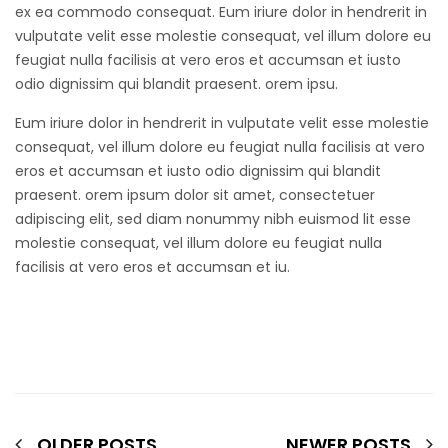
ex ea commodo consequat. Eum iriure dolor in hendrerit in
vulputate velit esse molestie consequat, vel illum dolore eu
feugiat nulla facilisis at vero eros et accumsan et iusto
odio dignissim qui blandit praesent. orem ipsu.
Eum iriure dolor in hendrerit in vulputate velit esse molestie
consequat, vel illum dolore eu feugiat nulla facilisis at vero
eros et accumsan et iusto odio dignissim qui blandit
praesent. orem ipsum dolor sit amet, consectetuer
adipiscing elit, sed diam nonummy nibh euismod lit esse
molestie consequat, vel illum dolore eu feugiat nulla
facilisis at vero eros et accumsan et iu.
OLDER POSTS
NEWER POSTS