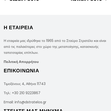
Η ΕΤΑΙΡΕΙΑ
Η εταιρεία μας ιδρύθηκε το 1965 από το Σταύρο Στρατέλο και είναι
από τις παλαιότερες στο χώρο της μεταποίησης, κατασκευής
ταπετσαρίας επίπλων.
Πολιτική Απορρήτου
ΕΠΙΚΟΙΝΩΝΙΑ
Τιμοξένους 4, Αθήνα 11743
Τηλ.:
+30 210 9223867
Email:
info@dstratelos.gr