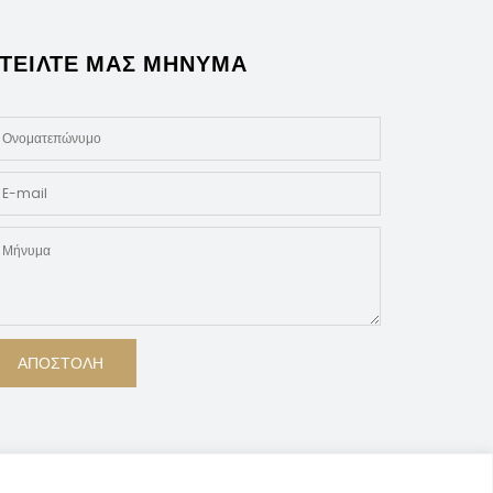
ΤΕΙΛΤΕ ΜΑΣ ΜΗΝΥΜΑ