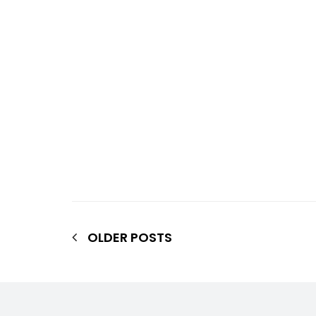
OLDER POSTS