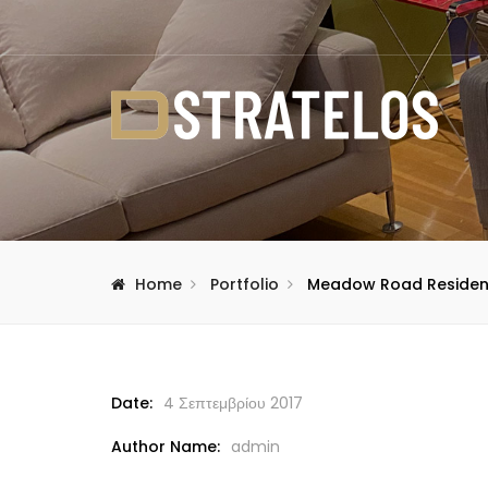
Home
Portfolio
Meadow Road Reside
Date:
4 Σεπτεμβρίου 2017
Author Name:
admin