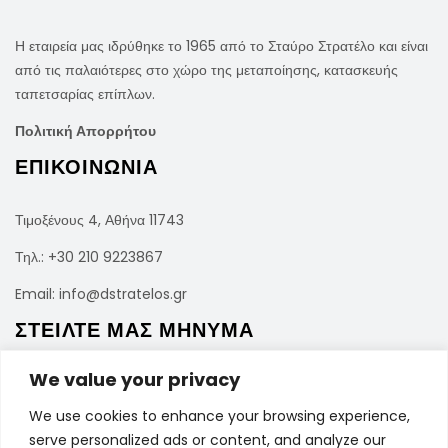
Η εταιρεία μας ιδρύθηκε το 1965 από το Σταύρο Στρατέλο και είναι
από τις παλαιότερες στο χώρο της μεταποίησης, κατασκευής
ταπετσαρίας επίπλων.
Πολιτική Απορρήτου
ΕΠΙΚΟΙΝΩΝΙΑ
Τιμοξένους 4, Αθήνα 11743
Τηλ.:
+30 210 9223867
Email:
info@dstratelos.gr
ΣΤΕΙΛΤΕ ΜΑΣ ΜΗΝΥΜΑ
We value your privacy
We use cookies to enhance your browsing experience,
serve personalized ads or content, and analyze our