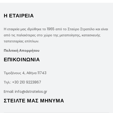
Η ΕΤΑΙΡΕΙΑ
Η εταιρεία μας ιδρύθηκε το 1965 από το Σταύρο Στρατέλο και είναι
από τις παλαιότερες στο χώρο της μεταποίησης, κατασκευής
ταπετσαρίας επίπλων.
Πολιτική Απορρήτου
ΕΠΙΚΟΙΝΩΝΙΑ
Τιμοξένους 4, Αθήνα 11743
Τηλ.:
+30 210 9223867
Email:
info@dstratelos.gr
ΣΤΕΙΛΤΕ ΜΑΣ ΜΗΝΥΜΑ